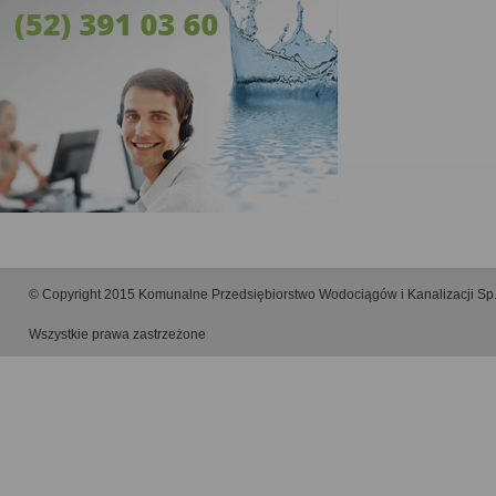
© Copyright 2015 Komunalne Przedsiębiorstwo Wodociągów i Kanalizacji Sp.
Wszystkie prawa zastrzeżone