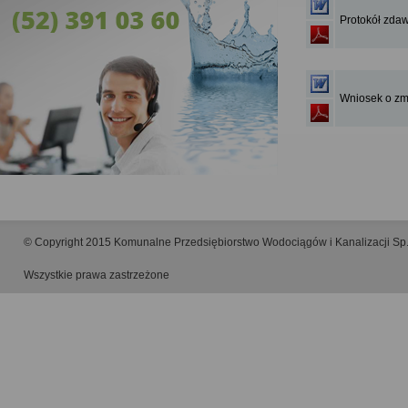
Protokół zdaw
Wniosek o zm
© Copyright 2015 Komunalne Przedsiębiorstwo Wodociągów i Kanalizacji Sp.
Wszystkie prawa zastrzeżone